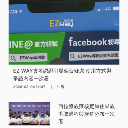
EZ WAY實名認證引發個資疑慮 使用方式與
爭議內容一次看
2026-08-04 16:47
|
生活
西拉雅族獲核定原住民族
爭取過程與族群分布一次
看