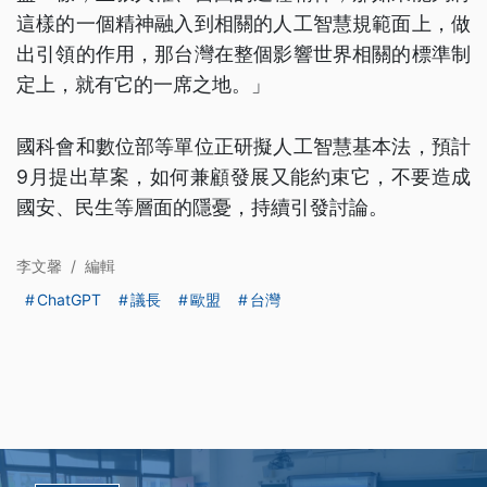
這樣的一個精神融入到相關的人工智慧規範面上，做
出引領的作用，那台灣在整個影響世界相關的標準制
定上，就有它的一席之地。」
國科會和數位部等單位正研擬人工智慧基本法，預計
9月提出草案，如何兼顧發展又能約束它，不要造成
國安、民生等層面的隱憂，持續引發討論。
李文馨
/
編輯
ChatGPT
議長
歐盟
台灣