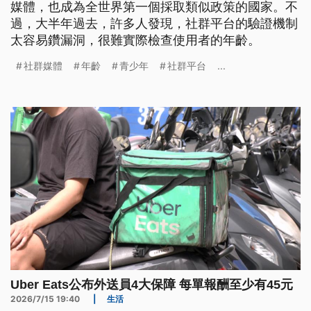
媒體，也成為全世界第一個採取類似政策的國家。不
過，大半年過去，許多人發現，社群平台的驗證機制
太容易鑽漏洞，很難實際檢查使用者的年齡。
社群媒體
年齡
青少年
社群平台
...
Uber Eats公布外送員4大保障 每單報酬至少有45元
2026/7/15 19:40
|
生活