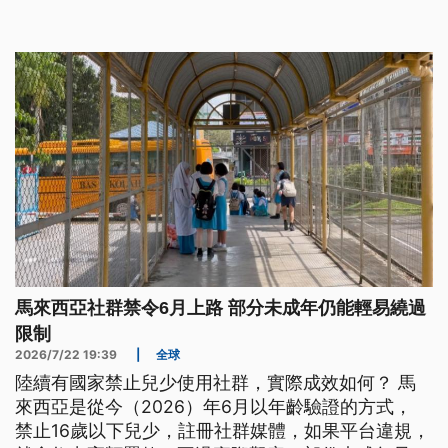
馬來西亞社群禁令6月上路 部分未成年仍能輕易繞過
限制
2026/7/22 19:39
|
全球
陸續有國家禁止兒少使用社群，實際成效如何？ 馬
來西亞是從今（2026）年6月以年齡驗證的方式，
禁止16歲以下兒少，註冊社群媒體，如果平台違規，