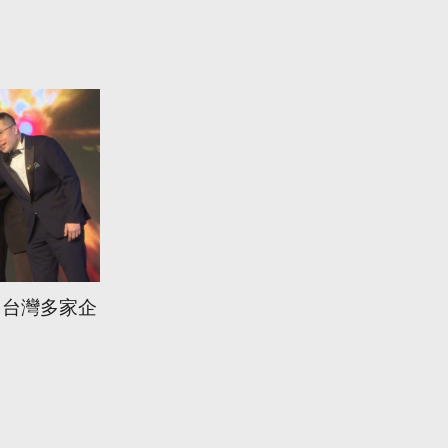
 台灣多家企