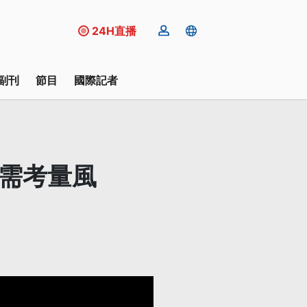
24H直播
副刊
節目
國際記者
醒需考量風