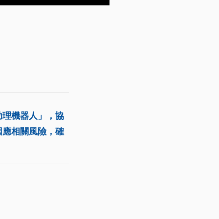
助理機器人」，協
因應相關風險，確