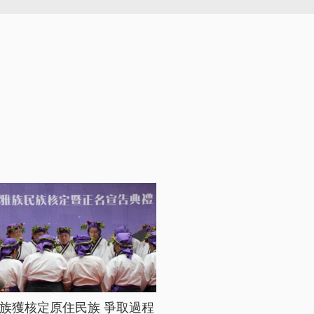
族獲核定原住民族 爭取過程