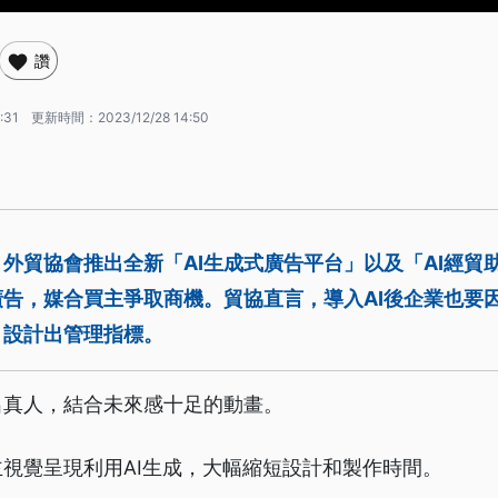
讚
:31
更新時間：
2023/12/28 14:50
，外貿協會推出全新「AI生成式廣告平台」以及「AI經貿
告，媒合買主爭取商機。貿協直言，導入AI後企業也要
，設計出管理指標。
出真人，結合未來感十足的動畫。
視覺呈現利用AI生成，大幅縮短設計和製作時間。