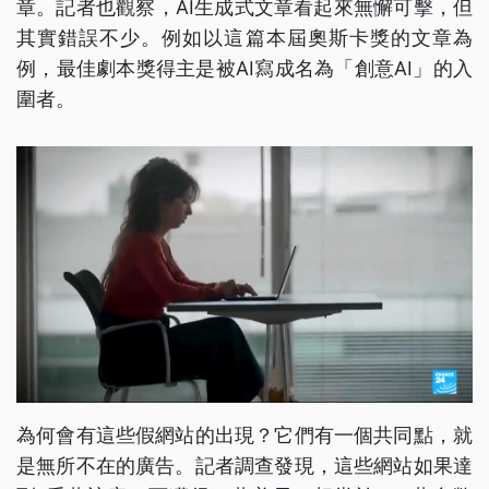
章。記者也觀察，AI生成式文章看起來無懈可擊，但
其實錯誤不少。例如以這篇本屆奧斯卡獎的文章為
例，最佳劇本獎得主是被AI寫成名為「創意AI」的入
圍者。
為何會有這些假網站的出現？它們有一個共同點，就
是無所不在的廣告。記者調查發現，這些網站如果達