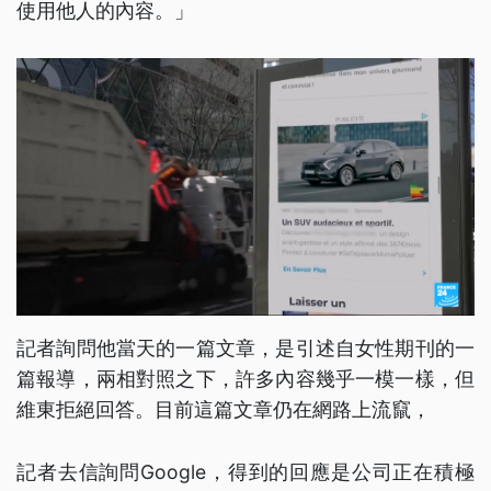
使用他人的內容。」
記者詢問他當天的一篇文章，是引述自女性期刊的一
篇報導，兩相對照之下，許多內容幾乎一模一樣，但
維東拒絕回答。目前這篇文章仍在網路上流竄，
記者去信詢問Google，得到的回應是公司正在積極