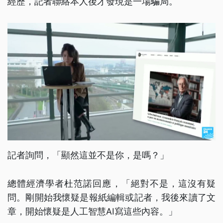
經歷，記者聯絡本人後才發現是一場騙局。
記者詢問，「顯然這並不是你，是嗎？」
總體經濟學者杜范諾回應，「絕對不是，這沒有疑
問。剛開始我懷疑是報紙編輯或記者，我後來讀了文
章，開始懷疑是人工智慧AI寫這些內容。」