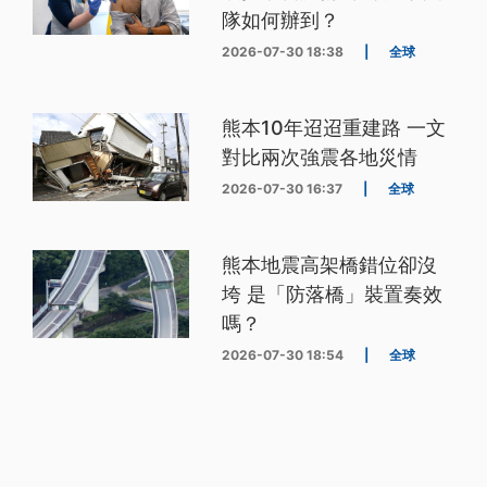
隊如何辦到？
2026-07-30 18:38
|
全球
熊本10年迢迢重建路 一文
對比兩次強震各地災情
2026-07-30 16:37
|
全球
熊本地震高架橋錯位卻沒
垮 是「防落橋」裝置奏效
嗎？
2026-07-30 18:54
|
全球