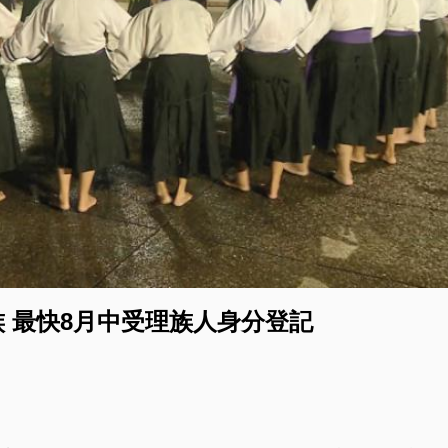
 最快8月中受理族人身分登記