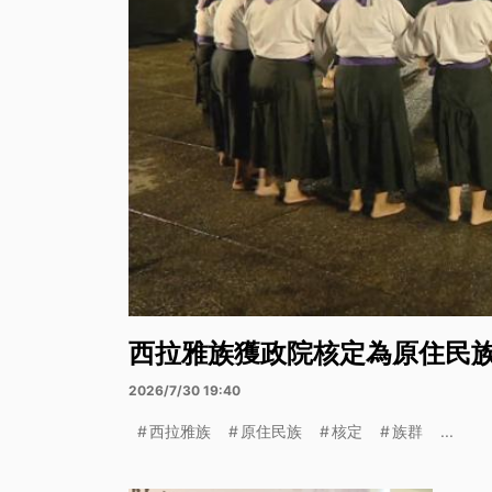
西拉雅族獲政院核定為原住民族
2026/7/30 19:40
西拉雅族
原住民族
核定
族群
...