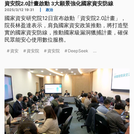
資安院2.0計畫啟動 3大願景強化國家資安防線
2025/3/12 19:31
|
政治
國家資安研究院12日宣布啟動「資安院2.0計畫」，
院長林盈達表示，肩負國家資安政策推動，將打造堅
實的國家資安防線，推動國家級漏洞獵捕計畫，確保
民眾能安心使用數位服務。
資安
資安院
資安院
DeepSeek
...