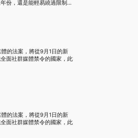
生年份，還是能輕易繞過限制，
媒體的法案，將從9月1日的新
施全面社群媒體禁令的國家，此
。
媒體的法案，將從9月1日的新
施全面社群媒體禁令的國家，此
。