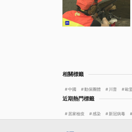
相關標籤
中國
動保團體
川普
歐
近期熱門標籤
居家檢疫
感染
新冠病毒