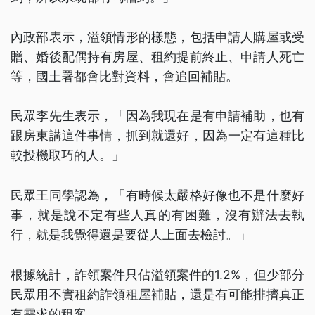
內政部表示，溢領情形的樣態，包括申請人購屋或受
贈、婚後配偶持有房屋、租約提前終止、申請人死亡
等，國土署都會比對資料，會追回補貼。
民眾李先生表示，「因為我現在是有申請補助，也有
跟房東講這件事情，抓到就還好，因為一定有這種比
較投機取巧的人。」
民眾王同學認為，「有時候太嚴格好像也不是什麼好
事，就是說不定有些人真的有困難，沒有辦法去執
行，就是我覺得還是要從人上面去檢討。」
根據統計，詐領案件只佔溢領案件的1.2%，但少部分
民眾用不實租約詐領租屋補貼，還是有可能排擠真正
有需求的租客。