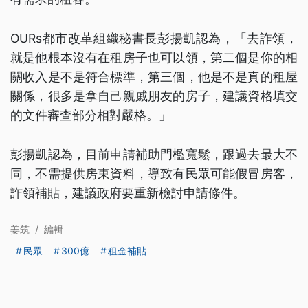
OURs都市改革組織秘書長彭揚凱認為，「去詐領，
就是他根本沒有在租房子也可以領，第二個是你的相
關收入是不是符合標準，第三個，他是不是真的租屋
關係，很多是拿自己親戚朋友的房子，建議資格填交
的文件審查部分相對嚴格。」
彭揚凱認為，目前申請補助門檻寬鬆，跟過去最大不
同，不需提供房東資料，導致有民眾可能假冒房客，
詐領補貼，建議政府要重新檢討申請條件。
姜筑
/
編輯
民眾
300億
租金補貼