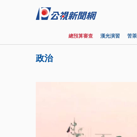
總預算審查
漢光演習
苦茶
政治