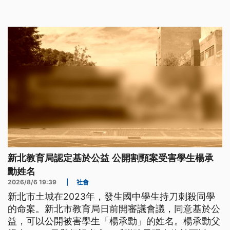
也將打算提告。
新北教育局認定基於公益 公開割頸案受害學生楊承
勳姓名
2026/8/6 19:39
|
社會
新北市土城在2023年，發生國中學生持刀刺殺同學
的命案。新北市教育局日前開審議會議，同意基於公
益，可以公開被害學生「楊承勳」的姓名。楊承勳父