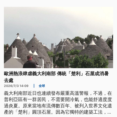
歐洲熱浪肆虐義大利南部 傳統「楚利」石屋成消暑
去處
2026/7/3 14:09
|
全球
義大利南部近日也連續發布嚴重高溫警報，不過，在
普利亞區有一群居民，不需要開冷氣，也能舒適度度
過炎夏。原來當地有流傳數百年、被列入世界文化遺
產的「楚利」圓頂石屋。因為它獨特的建築工法，使