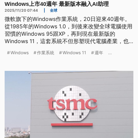
Windows上市40週年 最新版本融入AI助理
2025/11/20 07:44
|
全球
微軟旗下的Windows作業系統，20日迎來40週年。
從1985年的Windows 1.0，到後來改變全球電腦使用
習慣的Windows 95跟XP，再到現在最新版的
Windows 11，這套系統不但形塑現代電腦產業，也
深刻影響人們工作與生活的方式。在40週年的大會
Windows
作業系統
Windows 11
週年
...
中，微軟也將Windows定義為「AI時代的入口平
台」。