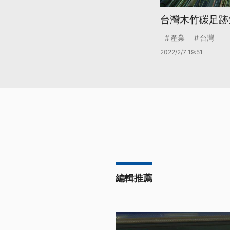
台灣木竹碳足跡
產業
台灣
2022/2/7 19:51
編輯推薦