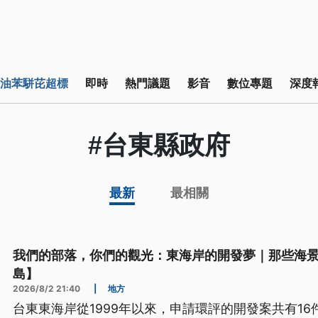
油苯駢芘超標
即時
熱門議題
影音
數位專題
深度
#台東縣政府
最新
最相關
我們的部落，你們的觀光：東海岸的開發夢｜那些海
島】
2026/8/2 21:40
|
地方
台東東海岸從1999年以來，申請環評的開發案共有1