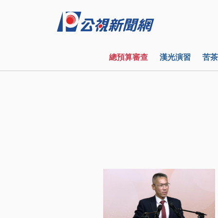
總預算審查
漢光演習
苦茶