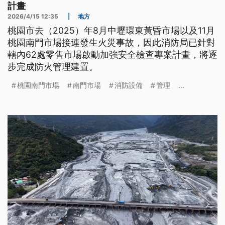
計畫
2026/4/15 12:35
|
地方
桃園市去（2025）年8月中壢環東黃昏市場以及11月
桃園南門市場接連發生火災事故，因此消防局已針對
轄內62處零售市場啟動加強安全檢查專案計畫，將逐
步完成防火管理建置。
桃園南門市場
南門市場
消防設備
管理
...