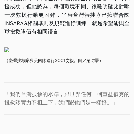
援成功，但他認為，每個環境不同、很難明確比對哪
一次救援行動更困難，平時台灣特搜隊已按聯合國
INSARAG相關準則及規範進行訓練，就是希望能與全
球搜救隊伍有相同語言。
（臺灣搜救隊與美國隊進行SCC1交接。圖／消防署）
「我們台灣搜救的水準，跟世界任何一個重型優秀的
搜救隊實力不相上下，我們跟他們是一樣好。」