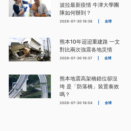
波拉最新疫情 牛津大學團
隊如何辦到？
2026-07-30 18:38
|
全球
熊本10年迢迢重建路 一文
對比兩次強震各地災情
2026-07-30 16:37
|
全球
熊本地震高架橋錯位卻沒
垮 是「防落橋」裝置奏效
嗎？
2026-07-30 18:54
|
全球