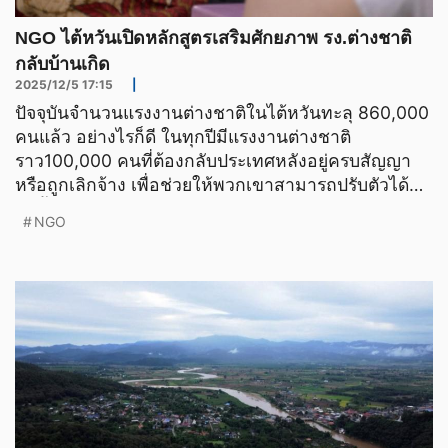
NGO ไต้หวันเปิดหลักสูตรเสริมศักยภาพ รง.ต่างชาติ
กลับบ้านเกิด
2025/12/5 17:15
|
ปัจจุบันจำนวนแรงงานต่างชาติในไต้หวันทะลุ 860,000
คนแล้ว อย่างไรก็ดี ในทุกปีมีแรงงานต่างชาติ
ราว100,000 คนที่ต้องกลับประเทศหลังอยู่ครบสัญญา
หรือถูกเลิกจ้าง เพื่อช่วยให้พวกเขาสามารถปรับตัวได้ดี
ยิ่งขึ้นหลั
NGO