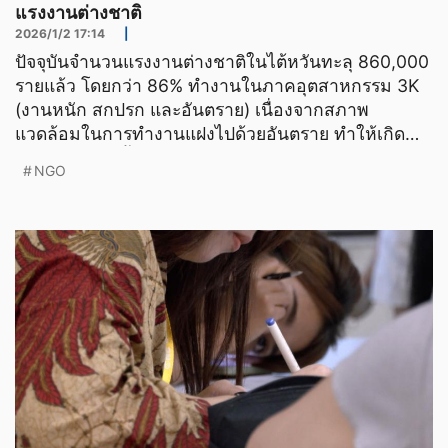
แรงงานต่างชาติ
2026/1/2 17:14
|
ปัจจุบันจำนวนแรงงานต่างชาติในไต้หวันทะลุ 860,000
รายแล้ว โดยกว่า 86% ทำงานในภาคอุตสาหกรรม 3K
(งานหนัก สกปรก และอันตราย) เนื่องจากสภาพ
แวดล้อมในการทำงานแฝงไปด้วยอันตราย ทำให้เกิด
อุบัติเหตุบ่อยครั้ง องค์
NGO