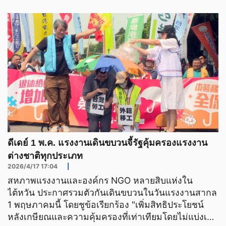
ดีเดย์ 1 พ.ค. แรงงานเดินขบวนจี้รัฐคุ้มครองแรงงาน
ต่างชาติทุกประเภท
2026/4/17 17:04
|
สหภาพแรงงานและองค์กร NGO หลายสิบแห่งใน
ไต้หวัน ประกาศรวมตัวกันเดินขบวนในวันแรงงานสากล
1 พฤษภาคมนี้ โดยชูข้อเรียกร้อง "เพิ่มสิทธิประโยชน์
หลังเกษียณและความคุ้มครองที่เท่าเทียมโดยไม่แบ่งเชื้อ