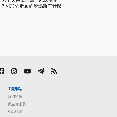
列？和加薩走廊的哈瑪斯有什麼
主題網站
我們的島
獨立特派員
有話好說