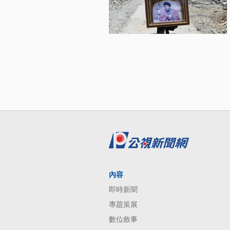
內容
即時新聞
專題策展
數位敘事