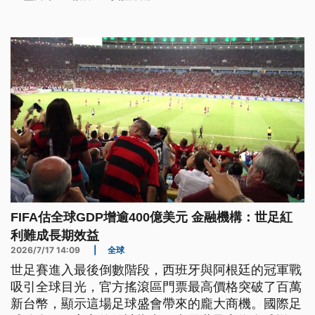
FIFA估全球GDP增逾400億美元 金融機構：世足紅
利難成長期效益
2026/7/17 14:09
|
全球
世足賽進入最後倒數階段，西班牙與阿根廷的冠軍戰
吸引全球目光，官方搖滾區門票最高價格突破了百萬
新台幣，顯示這場足球盛會帶來的龐大商機。國際足