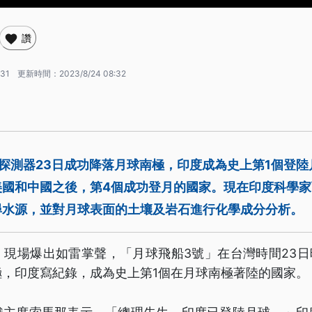
讚
:31
更新時間：
2023/8/24 08:32
探測器23日成功降落月球南極，印度成為史上第1個登
美國和中國之後，第4個成功登月的國家。現在印度科學
尋水源，並對月球表面的土壤及岩石進行化學成分分析。
現場爆出如雷掌聲，「月球飛船3號」在台灣時間23日
極，印度寫紀錄，成為史上第1個在月球南極著陸的國家。