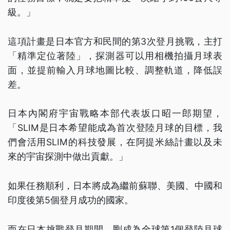
級。」
這項計畫是日本官方和民間的第3次登月挑戰，主打
「精準定位著陸」，探測器可以用相機拍攝月球表
面，並提前輸入月球地圖比較、調整軌道，降低誤
差。
日本內閣府宇宙戰略本部代表坂口昭一郎期望，
「SLIM是日本希望能成為首次登陸月球的目標，我
們會活用SLIM的科技發展，在阿提米絲計畫以及未
來的宇宙探測中做出貢獻。」
如果任務順利，日本將成為繼前蘇聯、美國、中國和
印度後第5個登月成功的國家。
而在日本挑戰登月期間，剛成為全球第1個登陸月球