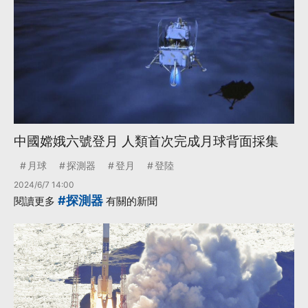
中國嫦娥六號登月 人類首次完成月球背面採集
月球
探測器
登月
登陸
2024/6/7 14:00
#探測器
閱讀更多
有關的新聞