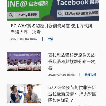
EZ WAY實名認證引發個資疑慮 使用方式與
爭議內容一次看
2026-08-04 16:47
|
生活
西拉雅族獲核定原住民族
爭取過程與族群分布一次
看
2026-07-30 15:46
|
社福人權
57天研發疫苗對抗非洲伊
波拉最新疫情 牛津大學團
隊如何辦到？