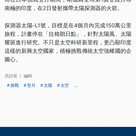
南極的印度，在2日發射攜帶太陽探測器的火箭。
探測器太陽-L1號，目標是在4個月內完成150萬公里
旅程，計畫停在「拉格朗日點」，針對太陽風、太陽
耀斑進行研究。不只是太空科研新里程，更凸顯印度
這樣的新興太空國家，積極挑戰傳統太空強權國的企
圖心。
洪詩宸
/
編輯
挑戰
登月
太陽
太空
...