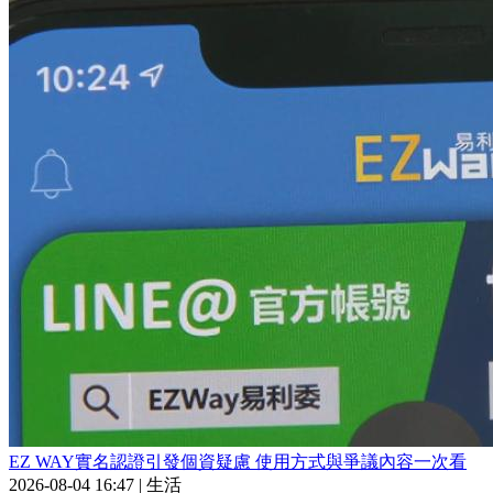
EZ WAY實名認證引發個資疑慮 使用方式與爭議內容一次看
2026-08-04 16:47
|
生活