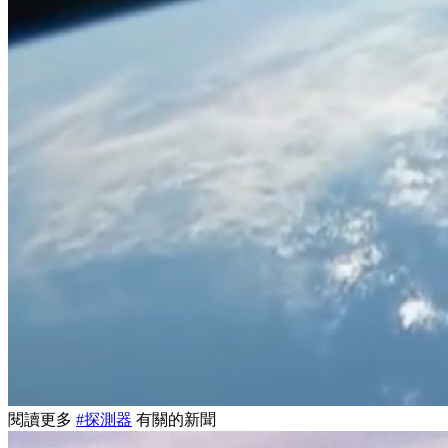
閱讀更多
#探測器
有關的新聞