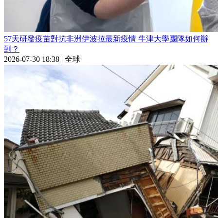
57天研發疫苗對抗非洲伊波拉最新疫情 牛津大學團隊如何辦
到？
2026-07-30 18:38
|
全球