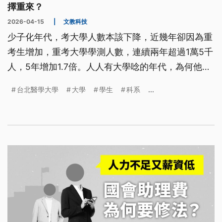
擇重來？
2026-04-15
|
文教科技
少子化年代，考大學人數本該下降，近幾年卻因為重
考生增加，重考大學學測人數，連續兩年超過1萬5千
人，5年增加1.7倍。人人有大學唸的年代，為何他們
要重新再來？我們的升學制度怎麼了？
台北醫學大學
大學
學生
科系
...