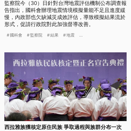
監察院今（30）日針對台灣地震評估機制公布調查報
告指出，國科會辦理地震情境模擬量能不足且進度緩
慢，內政部也欠缺減災成效評估，導致模擬結果流於
形式，促請行政院對此加強督導改善。
國科會
監察院
結果
地震
...
西拉雅族獲核定原住民族 爭取過程與族群分布一次