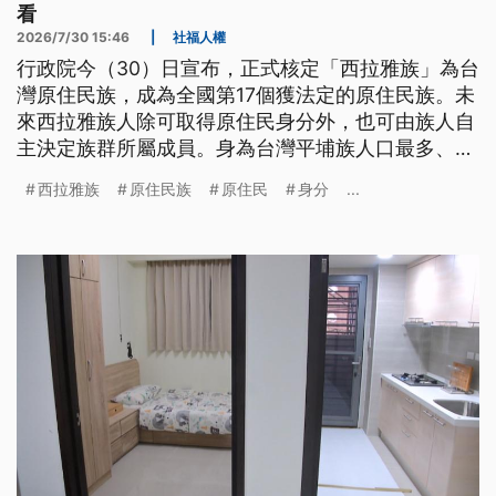
看
2026/7/30 15:46
|
社福人權
行政院今（30）日宣布，正式核定「西拉雅族」為台
灣原住民族，成為全國第17個獲法定的原住民族。未
來西拉雅族人除可取得原住民身分外，也可由族人自
主決定族群所屬成員。身為台灣平埔族人口最多、分
布最廣族群，西拉族經歷哪些努力才成為法定原住民
西拉雅族
原住民族
原住民
身分
...
族？