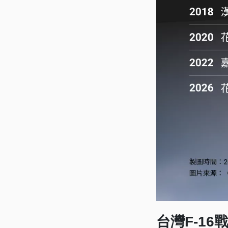
台灣F-1