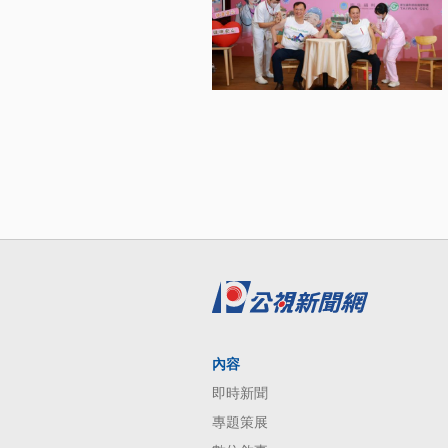
內容
即時新聞
專題策展