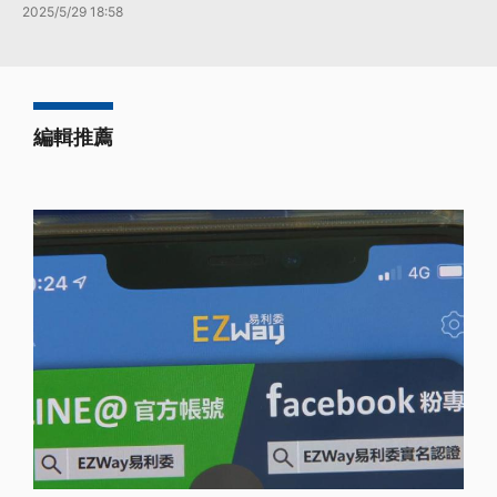
2025/5/29 18:58
編輯推薦