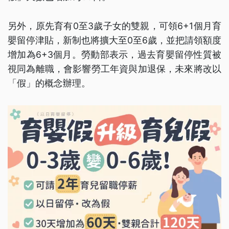
另外，原先育有0至3歲子女的雙親，可領6+1個月育
嬰留停津貼，新制也將擴大至0至6歲，並把請領額度
增加為6+3個月。勞動部表示，過去育嬰留停性質被
視同為離職，會影響勞工年資與加退保，未來將改以
「假」的概念辦理。