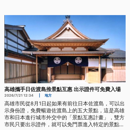
入新希望。
高雄攜手日佐渡島推景點互惠 出示證件可免費入場
2026/7/21 12:34
|
地方
高雄市民從8月1日起如果有前往日本佐渡島，可以出
示身份證，免費暢遊佐渡島上的五大景點，這是高雄
市和日本進行城市外交中的「景點互惠計畫」，雙方
市民只要出示證件，就可以免門票進入特定的景點參