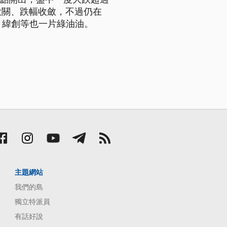
大關、跌幅收斂，不過仍在
、緯創等也一片綠油油。
主題網站
我們的島
獨立特派員
有話好說