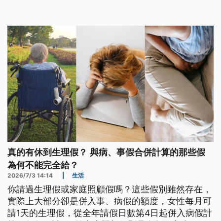
真的有休到生理假？ 與病、事假合併計算的那些假
為何不能完全給？
2026/7/3 14:14
|
生活
你請過生理假或家庭照顧假嗎？這些假別雖然存在，
實際上大部分卻是併入事、病假的額度，女性每月可
請1天的生理假，從全年請假日數第4日起併入病假計