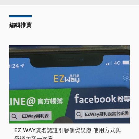
編輯推薦
EZ WAY實名認證引發個資疑慮 使用方式與
爭議內容一次看