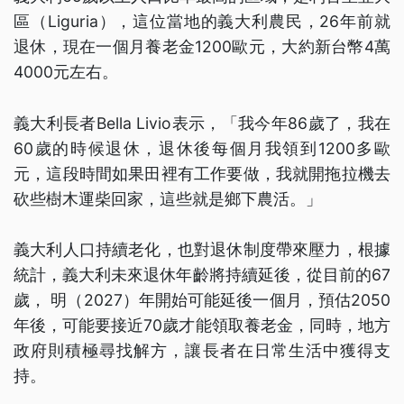
區（Liguria），這位當地的義大利農民，26年前就
退休，現在一個月養老金1200歐元，大約新台幣4萬
4000元左右。
義大利長者Bella Livio表示，「我今年86歲了，我在
60歲的時候退休，退休後每個月我領到1200多歐
元，這段時間如果田裡有工作要做，我就開拖拉機去
砍些樹木運柴回家，這些就是鄉下農活。」
義大利人口持續老化，也對退休制度帶來壓力，根據
統計，義大利未來退休年齡將持續延後，從目前的67
歲， 明（2027）年開始可能延後一個月，預估2050
年後，可能要接近70歲才能領取養老金，同時，地方
政府則積極尋找解方，讓長者在日常生活中獲得支
持。