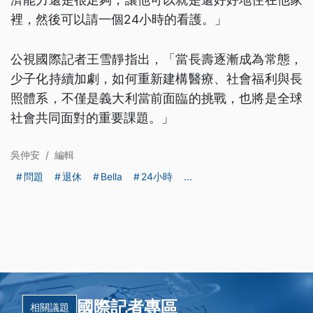
裡，然後可以請一個24小時的看護。」
公視國際記者王雪靜指出，「當長壽逐漸成為常態，
少子化持續加劇，如何重新建構醫療、社會福利與長
照體系，不僅是義大利當前面臨的挑戰，也將是全球
社會共同面對的重要課題。」
吳仲安
/
編輯
問題
退休
Bella
24小時
...
國際記者專區
相關議題