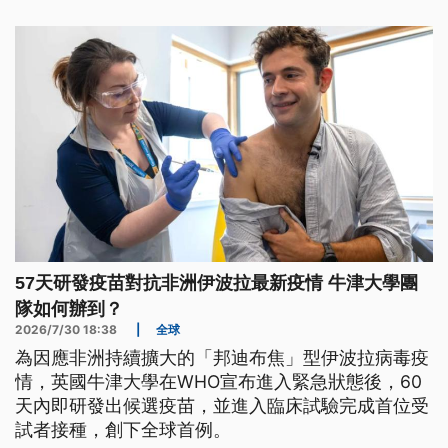
57天研發疫苗對抗非洲伊波拉最新疫情 牛津大學團
隊如何辦到？
2026/7/30 18:38
|
全球
為因應非洲持續擴大的「邦迪布焦」型伊波拉病毒疫
情，英國牛津大學在WHO宣布進入緊急狀態後，60
天內即研發出候選疫苗，並進入臨床試驗完成首位受
試者接種，創下全球首例。