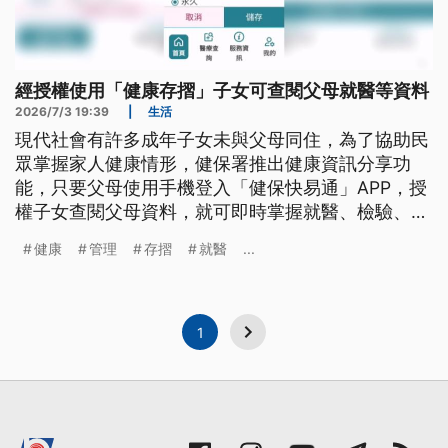
經授權使用「健康存摺」子女可查閱父母就醫等資料
2026/7/3 19:39
|
生活
現代社會有許多成年子女未與父母同住，為了協助民
眾掌握家人健康情形，健保署推出健康資訊分享功
能，只要父母使用手機登入「健保快易通」APP，授
權子女查閱父母資料，就可即時掌握就醫、檢驗、檢
查等資料。
健康
管理
存摺
就醫
...
1