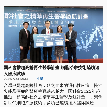
國科會推超高齡再生醫學計畫 細胞治療技術陸續邁
入臨床試驗
2026/7/24 12:34
|
生活
台灣已是超高齡社會，隨之而來的退化性疾病、慢性
失能及癌症的醫療挑戰越來越大。國科會2022年起
推動「超高齡社會之精準再生醫學啟航計畫」，聚焦
新世代細胞治療技術，多項已陸續邁入臨床試驗，今