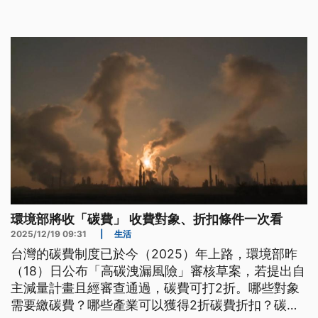
環境部將收「碳費」 收費對象、折扣條件一次看
2025/12/19 09:31
|
生活
台灣的碳費制度已於今（2025）年上路，環境部昨
（18）日公布「高碳洩漏風險」審核草案，若提出自
主減量計畫且經審查通過，碳費可打2折。哪些對象
需要繳碳費？哪些產業可以獲得2折碳費折扣？碳費