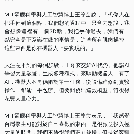
MIT電腦科學與人工智慧博士王尊玄說，「想像人在
把手伸到這個點，我們想的過程中，只會去想說，我
會想像這裡有一個3D點，我把手伸過去，我們有一
點完全是下意識在做的事情是，這些所有肌肉操控，
這些東西是你在機器人上要實現的。」
人注意不到的每個步驟，王尊玄交給AI代勞。他讓AI
學習大量數據，生成多種程式，來驅動機器人。有了
AI，機器人不再侷限於單一任務，從設備維修到實驗
操作，都能一手包辦。但要開發出這款模型，背後得
花費大量心力。
MIT電腦科學與人工智慧博士王尊玄表示，「我感覺
台灣學生可能對於自己喜歡的東西，是很願意投入極
大量的時間，我們不覺得我們正在被操，但是從客觀