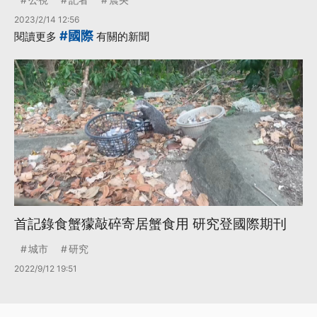
2023/2/14 12:56
#國際
閱讀更多
有關的新聞
首記錄食蟹獴敲碎寄居蟹食用 研究登國際期刊
城市
研究
2022/9/12 19:51