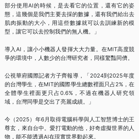
部分使用AI的時候，是去看它的位置，還有它的姿
態，這幾個是我們主要去採的數據，還有我們給出去
肌肉振動的大小，用這些數據就可以去訓練新的模
型，讓它可以去控制我們的無人機。」
導入AI，讓小小機器人發揮大大力量。在MIT高度競
爭的環境中，人數少的台灣研究者，同樣驚豔同儕。
公視華府國際記者方子齊報導，「2024到2025年度
的台灣學生，在MIT的國際學生總數裡面只占2%，在
全體學生裡面更只占0.6%，不過在機器人研究領
域，台灣同學是交出了亮麗成績。」
今（2025）年6月取得電腦科學與人工智慧博士的王
尊玄，來自台中。愛打電動的他，好奇虛擬世界的人
物，能不能透過AI在現實世界動起來。