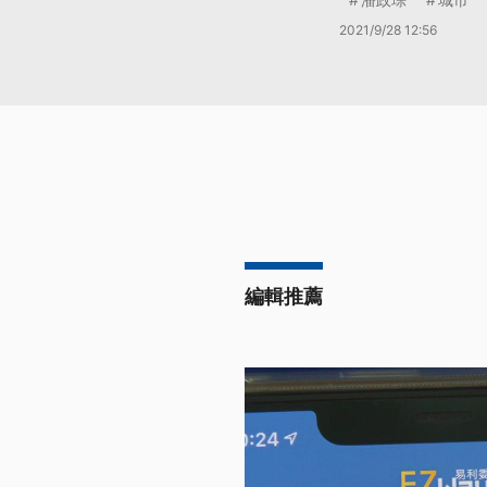
2021/9/28 12:56
編輯推薦