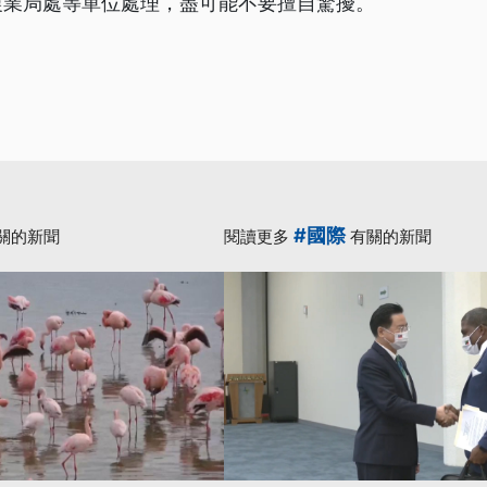
農業局處等單位處理，盡可能不要擅自驚擾。
#國際
關的新聞
閱讀更多
有關的新聞