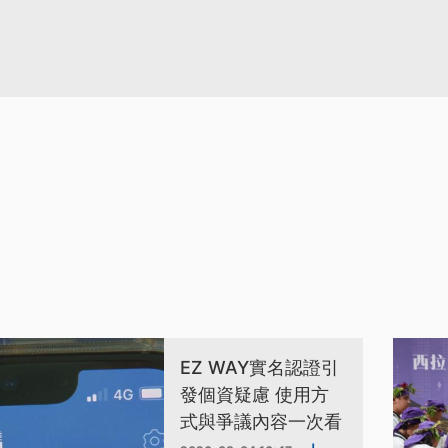
EZ WAY實名認證引
發個資疑慮 使用方
式與爭議內容一次看