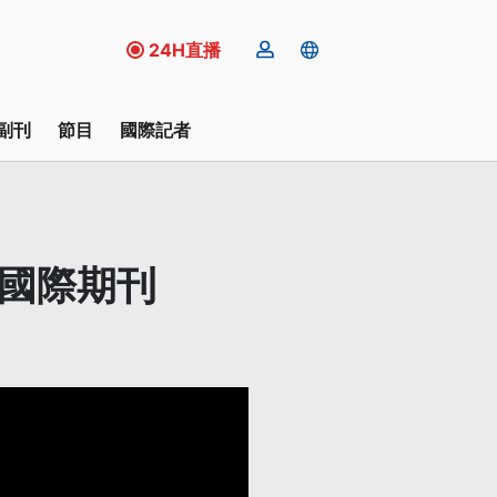
24H直播
副刊
節目
國際記者
登國際期刊