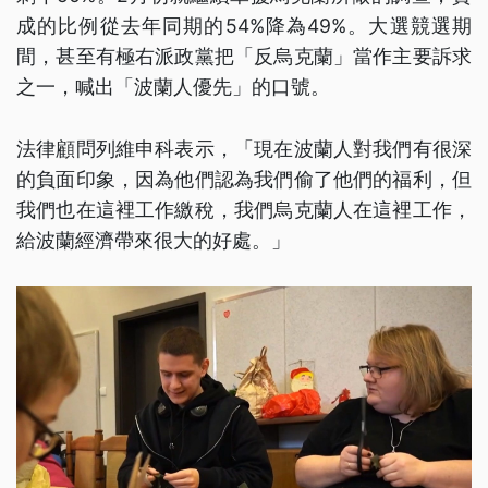
成的比例從去年同期的54%降為49%。大選競選期
間，甚至有極右派政黨把「反烏克蘭」當作主要訴求
之一，喊出「波蘭人優先」的口號。
法律顧問列維申科表示，「現在波蘭人對我們有很深
的負面印象，因為他們認為我們偷了他們的福利，但
我們也在這裡工作繳稅，我們烏克蘭人在這裡工作，
給波蘭經濟帶來很大的好處。」