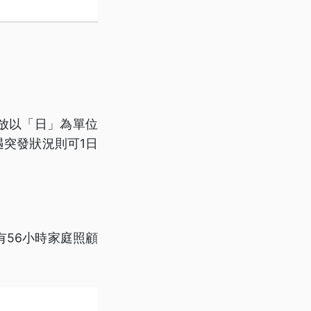
開放以「日」為單位
遇突發狀況則可1日
56小時家庭照顧