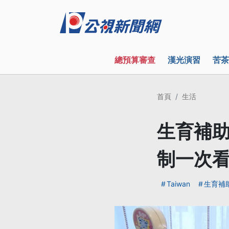
總預算審查
漢光演習
苦茶
首頁
生活
生育補助
制一次
Taiwan
生育補