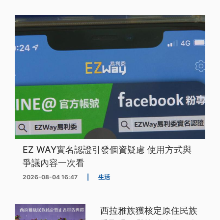
EZ WAY實名認證引發個資疑慮 使用方式與
爭議內容一次看
2026-08-04 16:47
|
生活
西拉雅族獲核定原住民族