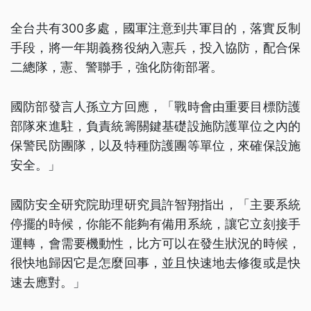
全台共有300多處，國軍注意到共軍目的，落實反制
手段，將一年期義務役納入憲兵，投入協防，配合保
二總隊，憲、警聯手，強化防衛部署。
國防部發言人孫立方回應，「戰時會由重要目標防護
部隊來進駐，負責統籌關鍵基礎設施防護單位之內的
保警民防團隊，以及特種防護團等單位，來確保設施
安全。」
國防安全研究院助理研究員許智翔指出，「主要系統
停擺的時候，你能不能夠有備用系統，讓它立刻接手
運轉，會需要機動性，比方可以在發生狀況的時候，
很快地歸因它是怎麼回事，並且快速地去修復或是快
速去應對。」