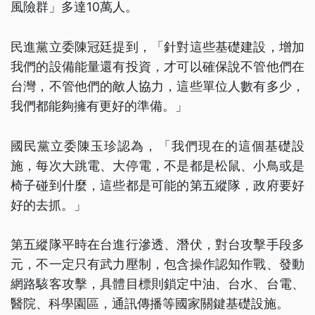
風險群」多達10萬人。
民進黨立委陳冠廷提到，「針對這些基礎建設，增加
我們的設備能量還有投資，才可以確保說不管他們在
台灣，不管他們的敵人協力，這些單位人數有多少，
我們都能夠擁有更好的準備。」
國民黨立委陳玉珍認為，「我們現在的這個基礎設
施，每次大跳電、大停電，不是都是松鼠、小鳥或是
椅子碰到什麼，這些都是可能的第五縱隊，政府要好
好的去抓。」
第五縱隊平時在台進行滲透、潛伏，對台攻擊手段多
元，不一定只有武力壓制，包含操作認知作戰、發動
網路駭客攻擊，具體目標則鎖定中油、台水、台電、
醫院、科學園區，通訊傳播等國家關鍵基礎設施。