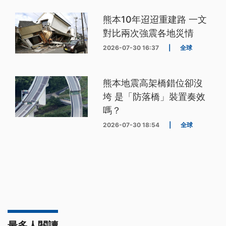
熊本10年迢迢重建路 一文
對比兩次強震各地災情
2026-07-30 16:37
|
全球
熊本地震高架橋錯位卻沒
垮 是「防落橋」裝置奏效
嗎？
2026-07-30 18:54
|
全球
最多人閱讀