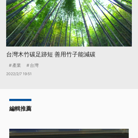
台灣木竹碳足跡短 善用竹子能減碳
產業
台灣
2022/2/7 19:51
編輯推薦