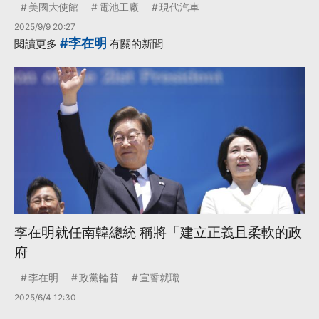
美國大使館
電池工廠
現代汽車
2025/9/9 20:27
#李在明
閱讀更多
有關的新聞
李在明就任南韓總統 稱將「建立正義且柔軟的政
府」
李在明
政黨輪替
宣誓就職
2025/6/4 12:30