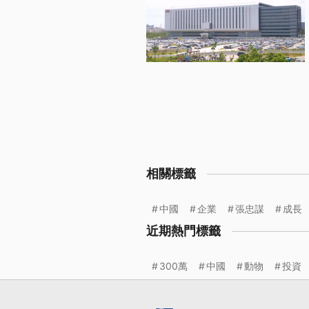
相關標籤
中國
企業
張忠謀
成長
近期熱門標籤
300萬
中國
動物
投資