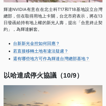
輝達NVIDIA有意在在北士科T17和T18基地設立台灣
總部，但在取得用地上卡關，台北市府表示，將在13
日發函給持有地上權的新光人壽，提出「合意終止契
約」，為輝達解套。
台新新光金控如何回應？
若直接移轉土地有違法疑慮？
還有哪些地方可作為輝達台灣總部基地？
以哈達成停火協議（10/9）