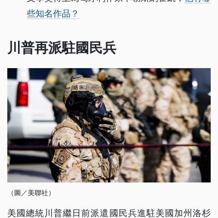
些知名作品？
川普再派駐國民兵
（圖／美聯社）
美國總統川普繼日前派遣國民兵進駐美國加州洛杉