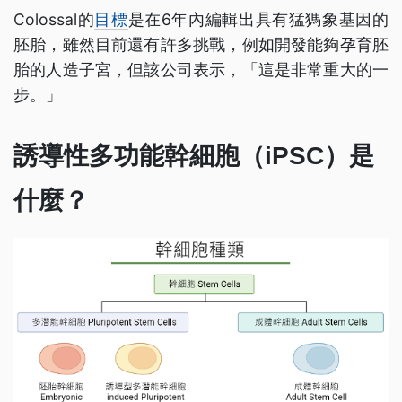
Colossal的
目標
是在6年內編輯出具有猛獁象基因的
胚胎，雖然目前還有許多挑戰，例如開發能夠孕育胚
胎的人造子宮，但該公司表示，「這是非常重大的一
步。」
誘導性多功能幹細胞（iPSC）是
什麼？