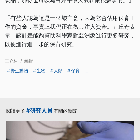
製品，那你也可以為白犀牛或大熊貓做很多事情。」
「有些人認為這是一個壞主意，因為它會佔用保育工
作的資金，事實上我們正在為其注入資金。」丘奇表
示，該計畫能夠幫助科學家對亞洲象進行更多研究，
以便進行進一步的保育研究。
王介村
/
編輯
野生動物
生物
人類
保育
...
#研究人員
閱讀更多
有關的新聞