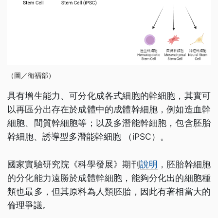
（圖／衛福部）
具有增生能力、可分化成各式細胞的幹細胞，其實可
以再區分出存在於成體中的成體幹細胞，例如造血幹
細胞、間質幹細胞等；以及多潛能幹細胞，包含胚胎
幹細胞、誘導型多潛能幹細胞 （iPSC）。
國家實驗研究院《科學發展》期刊
說明
，胚胎幹細胞
的分化能力遠勝於成體幹細胞，能夠分化出的細胞種
類也最多，但其原料為人類胚胎，因此有著相當大的
倫理爭議。