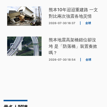
熊本10年迢迢重建路 一文
對比兩次強震各地災情
2026-07-30 16:37
|
全球
熊本地震高架橋錯位卻沒
垮 是「防落橋」裝置奏效
嗎？
2026-07-30 18:54
|
全球