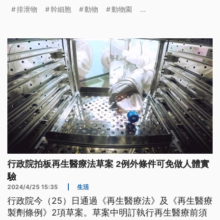
排泄物
幹細胞
動物
動物園
...
行政院拍板再生醫療法草案 2例外條件可免做人體實
驗
2024/4/25 15:35
|
生活
行政院今（25）日通過《再生醫療法》及《再生醫療
製劑條例》2項草案。草案中明訂執行再生醫療前須