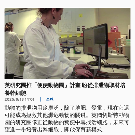
英研究團推「便便動物園」計畫 盼從排泄物取材培
養幹細胞
2025/6/13 14:01
|
全球
動物的排泄物用途廣泛，除了堆肥、發電，現在它還
可能成為拯救其他瀕危動物的關鍵。英國切斯特動物
園的研究團隊正從動物的糞便中尋找活細胞，未來可
望進一步培養出幹細胞，開啟保育新模式。