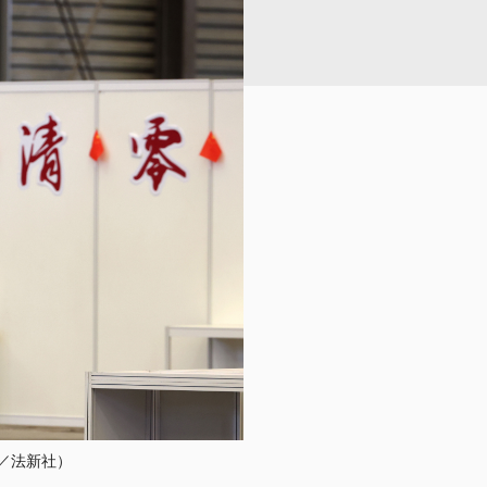
／法新社）