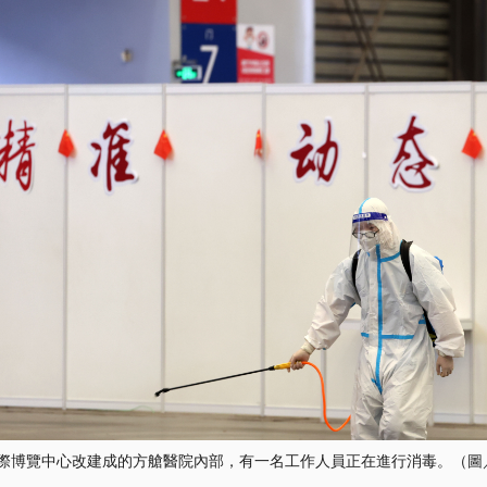
國際博覽中心改建成的方艙醫院內部，有一名工作人員正在進行消毒。（圖