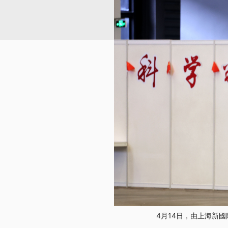
4月14日，由上海新