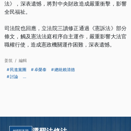
法》，深表遺憾，將對中央財政造成嚴重衝擊，影響
全民福祉。
司法院也回應，立法院三讀修正通過《憲訴法》部分
條文，觸及憲法法庭程序自主運作，嚴重影響大法官
職權行使，造成憲政機關運作困難，深表遺憾。
姜筑
/
編輯
民進黨團
卓榮泰
總統賴清德
討論
...