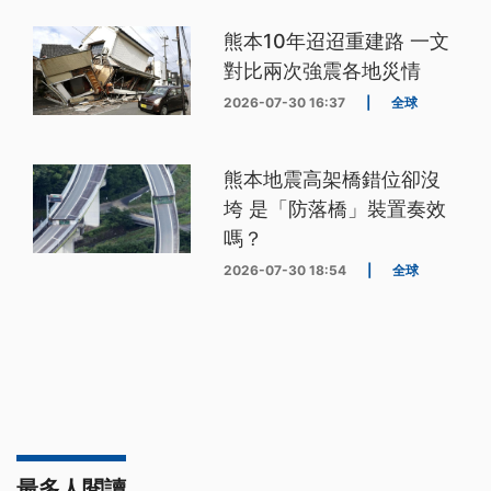
熊本10年迢迢重建路 一文
對比兩次強震各地災情
2026-07-30 16:37
|
全球
熊本地震高架橋錯位卻沒
垮 是「防落橋」裝置奏效
嗎？
2026-07-30 18:54
|
全球
最多人閱讀